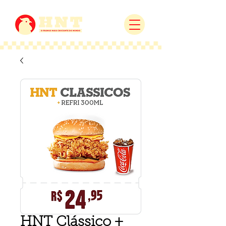
HNT Clássico +