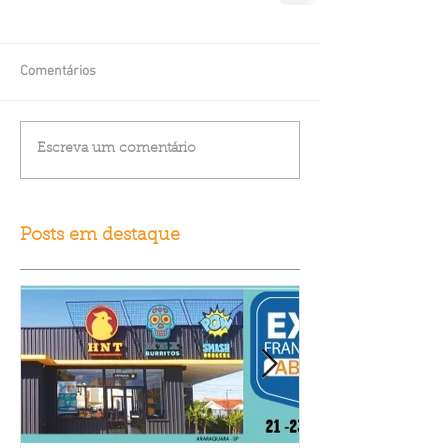
Comentários
Escreva um comentário
Posts em destaque