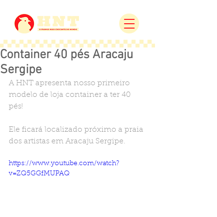
Container 40 pés Aracaju
Sergipe
A HNT apresenta nosso primeiro 
modelo de loja container a ter 40 
pés!
Ele ficará localizado próximo a praia 
dos artistas em Aracaju Sergipe.
https://www.youtube.com/watch?
v=ZQ5GGfMUPAQ