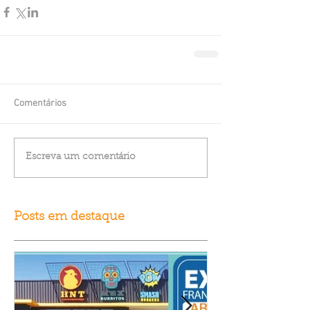
Comentários
Escreva um comentário
Posts em destaque