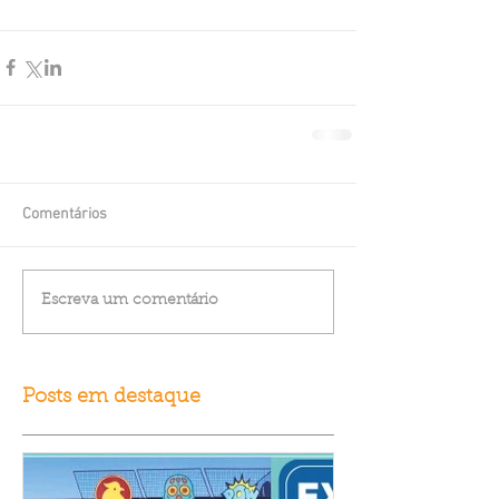
Comentários
Escreva um comentário
Posts em destaque