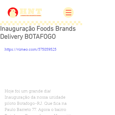
Inauguração Foods Brands
Delivery BOTAFOGO
https://vimeo.com/575859525
Hoje foi um grande dia! 
Inauguração da nossa unidade 
piloto Botafogo-RJ. Que fica na 
Paulo Barreto 77. Agora o bairro 