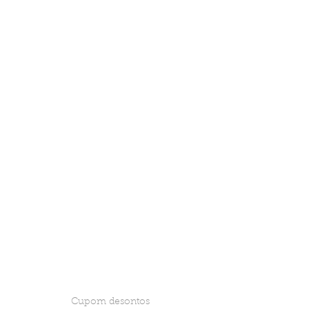
Cupom desontos