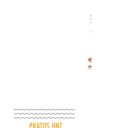
PRATOS HNT