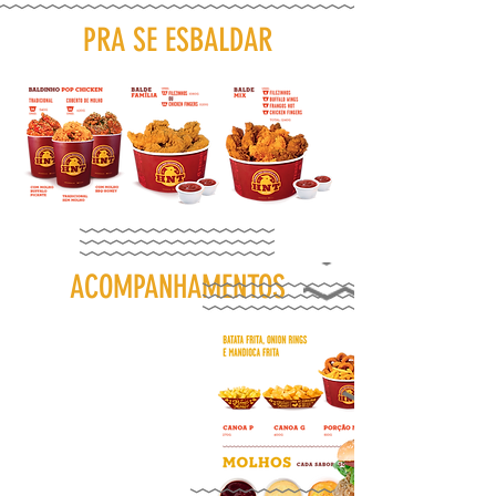
PRA SE
ESBALDAR
ACOMPANHAMENTOS