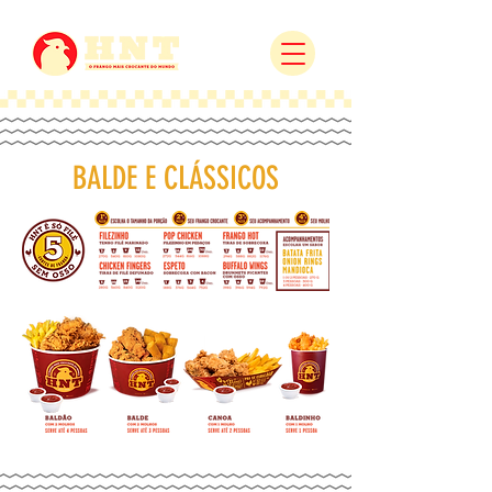
BALDE E CLÁSSICOS