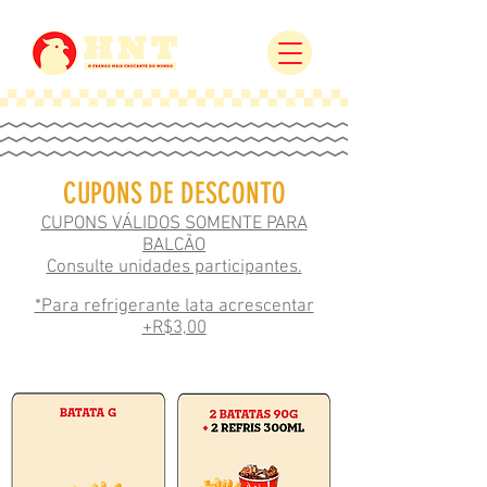
CUPONS DE DESCONTO
CUPONS VÁLIDOS SOMENTE PARA
BALCÃO
Consulte unidades participantes.
*Para refrigerante lata acrescentar
+R$3,00