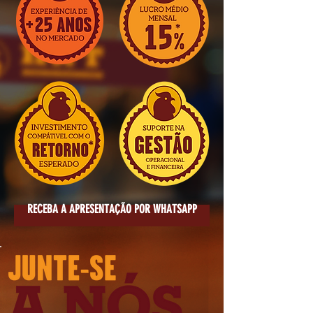
RECEBA A APRESENTAÇÃO POR WHATSAPP