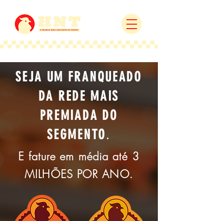
SEJA UM FRANQUEADO
DA REDE MAIS
PREMIADA DO
SEGMENTO
.
E fature em média até 3
MILHÕES POR ANO.