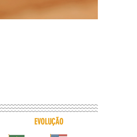
EVOLUÇÃO