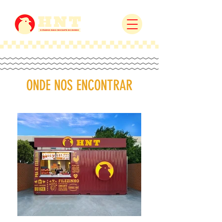
ONDE NOS ENCONTRAR