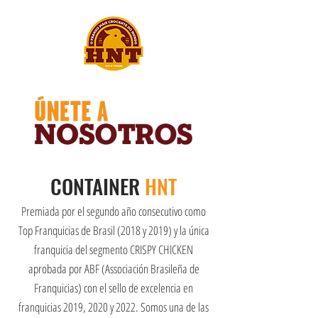
CONTAINER
HNT
Premiada por el segundo año consecutivo como
Top Franquicias de Brasil (2018 y 2019) y la única
franquicia del segmento CRISPY CHICKEN
aprobada por ABF (Associación Brasileña de
Franquicias) con el sello de excelencia en
franquicias 2019, 2020 y 2022. Somos una de las