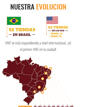
NUESTRA
EVOLUCION
HNT se está expandiendo a nivel internacional, ¡sé
el primer HNT en tu ciudad!