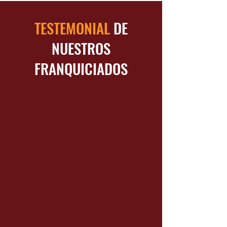
TESTEMONIAL
DE
NUESTROS
FRANQUICIADOS