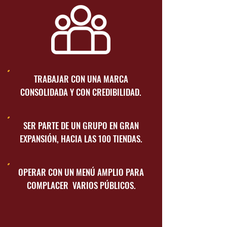
TRABAJAR CON UNA MARCA
CONSOLIDADA Y CON CREDIBILIDAD.
SER PARTE DE UN GRUPO EN GRAN
EXPANSIÓN, HACIA LAS 100 TIENDAS.
OPERAR CON UN MENÚ AMPLIO PARA
COMPLACER VARIOS PÚBLICOS.