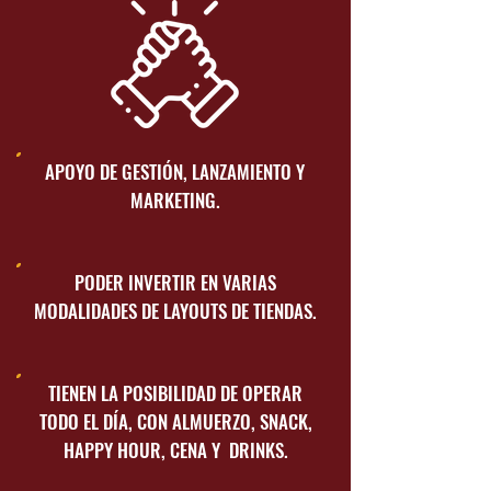
APOYO DE GESTIÓN, LANZAMIENTO Y
MARKETING.
PODER INVERTIR EN VARIAS
MODALIDADES DE LAYOUTS DE TIENDAS.
TIENEN LA POSIBILIDAD DE OPERAR
TODO EL DÍA, CON ALMUERZO, SNACK,
HAPPY HOUR, CENA Y DRINKS.