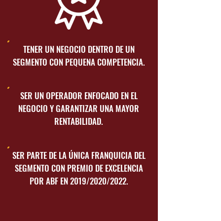
TENER UN NEGOCIO DENTRO DE UN
SEGMENTO CON PEQUENA COMPETENCIA.
SER UN OPERADOR ENFOCADO EN EL
NEGOCIO Y GARANTIZAR UNA MAYOR
RENTABILIDAD.
SER PARTE DE LA ÚNICA FRANQUICIA DEL
SEGMENTO CON PREMIO DE EXCELENCIA
POR ABF EN 2019/2020/2022.