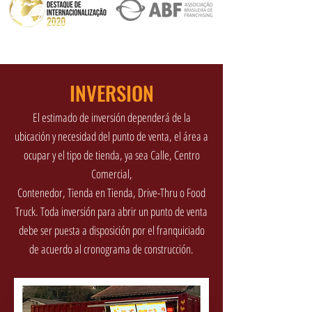
INVERSION
El estimado de inversión dependerá de la
ubicación y necesidad del punto de venta, el área a
ocupar y el tipo de tienda, ya sea Calle, Centro
Comercial,
Contenedor, Tienda en Tienda, Drive-Thru o Food
Truck. Toda inversión para abrir un punto de venta
debe ser puesta a disposición por el franquiciado
de acuerdo al cronograma de construcción.