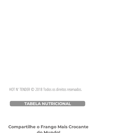
HOT N' TENDER © 2018 Todos os direitos reservados.
TABELA NUTRICIONAL
Compartilhe o Frango Mais Crocante
do Mundo!