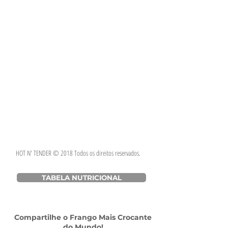
HOT N' TENDER © 2018 Todos os direitos reservados.
TABELA NUTRICIONAL
Compartilhe o Frango Mais Crocante
do Mundo!