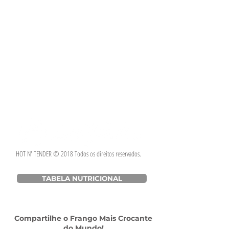
HOT N' TENDER © 2018 Todos os direitos reservados.
TABELA NUTRICIONAL
Compartilhe o Frango Mais Crocante
do Mundo!