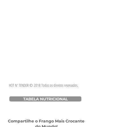
HOT N' TENDER © 2018 Todos os direitos reservados.
TABELA NUTRICIONAL
Compartilhe o Frango Mais Crocante
do Mundo!