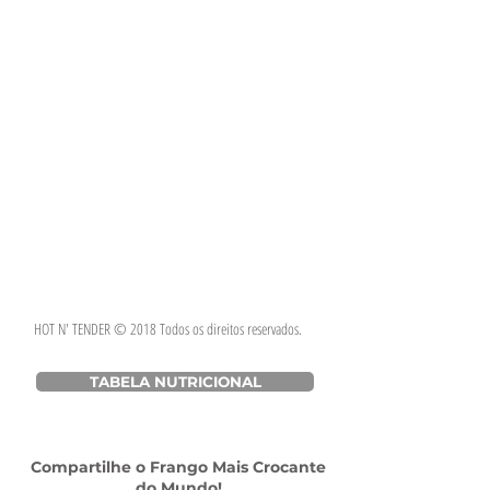
HOT N' TENDER © 2018 Todos os direitos reservados.
TABELA NUTRICIONAL
Compartilhe o Frango Mais Crocante
do Mundo!