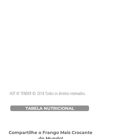
HOT N' TENDER © 2018 Todos os direitos reservados.
TABELA NUTRICIONAL
Compartilhe o Frango Mais Crocante
do Mundo!