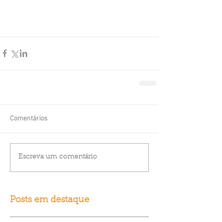
Comentários
Escreva um comentário
Posts em destaque