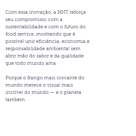
Com essa inovação, a HNT reforça 
seu compromisso com a 
sustentabilidade e com o futuro do 
food service, mostrando que é 
possível unir eficiência, economia e 
responsabilidade ambiental sem 
abrir mão do sabor e da qualidade 
que todo mundo ama.
Porque o frango mais crocante do 
mundo merece o visual mais 
incrível do mundo — e o planeta 
também.