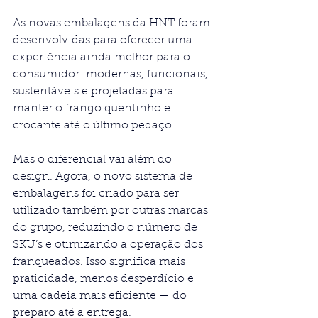
As novas embalagens da HNT foram 
desenvolvidas para oferecer uma 
experiência ainda melhor para o 
consumidor: modernas, funcionais, 
sustentáveis e projetadas para 
manter o frango quentinho e 
crocante até o último pedaço.
Mas o diferencial vai além do 
design. Agora, o novo sistema de 
embalagens foi criado para ser 
utilizado também por outras marcas 
do grupo, reduzindo o número de 
SKU’s e otimizando a operação dos 
franqueados. Isso significa mais 
praticidade, menos desperdício e 
uma cadeia mais eficiente — do 
preparo até a entrega.