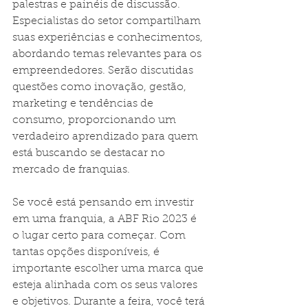
palestras e painéis de discussão. 
Especialistas do setor compartilham 
suas experiências e conhecimentos, 
abordando temas relevantes para os 
empreendedores. Serão discutidas 
questões como inovação, gestão, 
marketing e tendências de 
consumo, proporcionando um 
verdadeiro aprendizado para quem 
está buscando se destacar no 
mercado de franquias.
Se você está pensando em investir 
em uma franquia, a ABF Rio 2023 é 
o lugar certo para começar. Com 
tantas opções disponíveis, é 
importante escolher uma marca que 
esteja alinhada com os seus valores 
e objetivos. Durante a feira, você terá 