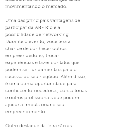
movimentando o mercado.
Uma das principais vantagens de 
participar da ABF Rio é a 
possibilidade de networking. 
Durante o evento, você terá a 
chance de conhecer outros 
empreendedores, trocar 
experiências e fazer contatos que 
podem ser fundamentais para o 
sucesso do seu negócio. Além disso, 
é uma ótima oportunidade para 
conhecer fornecedores, consultorias 
e outros profissionais que podem 
ajudar a impulsionar o seu 
empreendimento.
Outro destaque da feira são as 