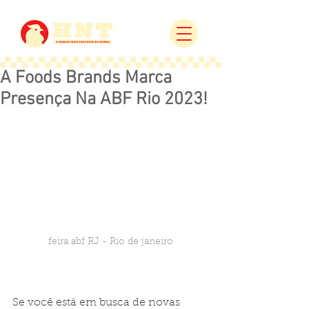
A Foods Brands Marca
Presença Na ABF Rio 2023!
feira abf RJ - Rio de janeiro
Se você está em busca de novas 