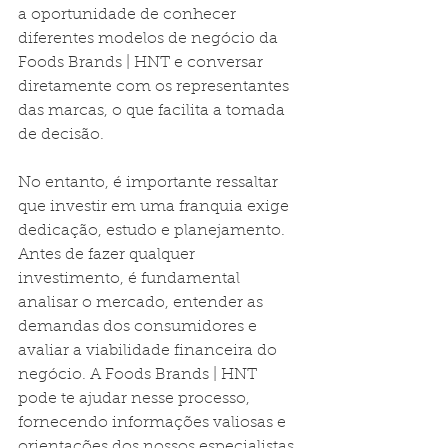
a oportunidade de conhecer 
diferentes modelos de negócio da 
Foods Brands | HNT e conversar 
diretamente com os representantes 
das marcas, o que facilita a tomada 
de decisão.
No entanto, é importante ressaltar 
que investir em uma franquia exige 
dedicação, estudo e planejamento. 
Antes de fazer qualquer 
investimento, é fundamental 
analisar o mercado, entender as 
demandas dos consumidores e 
avaliar a viabilidade financeira do 
negócio. A Foods Brands | HNT 
pode te ajudar nesse processo, 
fornecendo informações valiosas e 
orientações dos nossos especialistas.