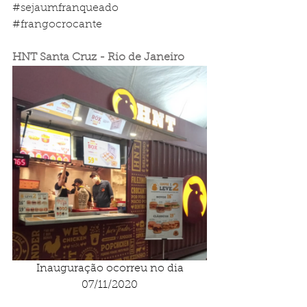
#sejaumfranqueado
#frangocrocante
HNT Santa Cruz - Rio de Janeiro
 Inauguração ocorreu no dia 
07/11/2020