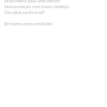
balanceados para uma melhor 
harmonização com nosso cardápio. 
Deu água na boca né? 
Em breve, mais novidades.