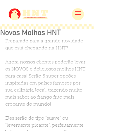
Novos Molhos HNT
Preparado para a grande novidade 
que está chegando na HNT? 
Agora nossos clientes poderão levar 
os NOVOS e deliciosos molhos HNT 
para casa! Serão 6 super opções 
inspiradas em países famosos por 
sua culinária local, trazendo muito 
mais sabor ao frango frito mais 
crocante do mundo! 
Eles serão do tipo "suave" ou 
"levemente picante", perfeitamente 