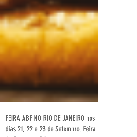
FEIRA ABF NO RIO DE JANEIRO nos