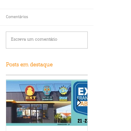
Comentários
Escreva um comentário
Posts em destaque