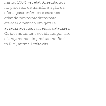
frango 100% vegetal. Acreditamos 
no processo de transformação da 
oferta gastronômica e estamos 
criando novos produtos para 
atender o público em geral e 
agradar aos mais diversos paladares. 
Os jovens curtem novidades por isso 
o lançamento do produto no Rock 
in Rio”, afirma Levkovits.