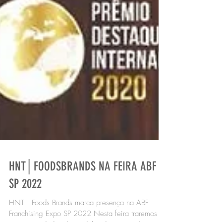
HNT│FOODSBRANDS NA FEIRA ABF
SP 2022