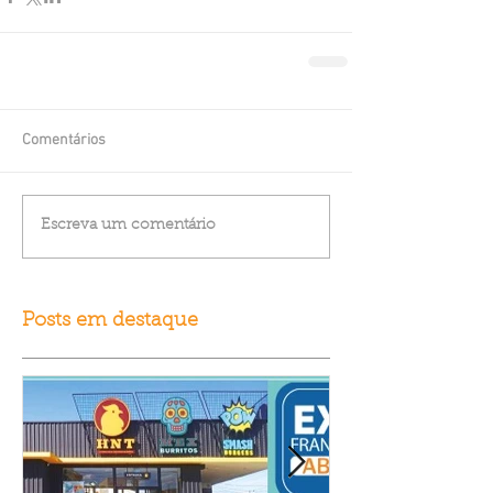
Comentários
Escreva um comentário
Posts em destaque