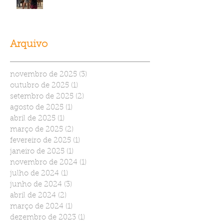
Arquivo
novembro de 2025
(3)
3 posts
outubro de 2025
(1)
1 post
setembro de 2025
(2)
2 posts
agosto de 2025
(1)
1 post
abril de 2025
(1)
1 post
março de 2025
(2)
2 posts
fevereiro de 2025
(1)
1 post
janeiro de 2025
(1)
1 post
novembro de 2024
(1)
1 post
julho de 2024
(1)
1 post
junho de 2024
(3)
3 posts
abril de 2024
(2)
2 posts
março de 2024
(1)
1 post
dezembro de 2023
(1)
1 post