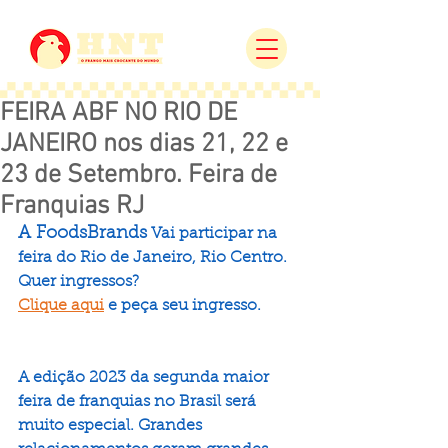
FEIRA ABF NO RIO DE
JANEIRO nos dias 21, 22 e
23 de Setembro. Feira de
Franquias RJ
A FoodsBrands
 Vai participar na 
feira do Rio de Janeiro, Rio Centro. 
Quer ingressos? 
Clique aqui
e peça seu ingresso.
A edição 2023 da segunda maior 
feira de franquias no Brasil será 
muito especial. Grandes 