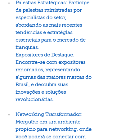
Palestras Estratégicas: Participe 
de palestras ministradas por 
especialistas do setor, 
abordando as mais recentes 
tendências e estratégias 
essenciais para o mercado de 
franquias.
Expositores de Destaque: 
Encontre-se com expositores 
renomados, representando 
algumas das maiores marcas do 
Brasil, e descubra suas 
inovações e soluções 
revolucionárias.
Networking Transformador: 
Mergulhe em um ambiente 
propício para networking, onde 
você poderá se conectar com 