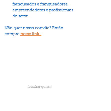
franqueados e franqueadores, 
empreendedores e profissionais 
do setor.
Não quer nosso convite? Então 
compre 
nesse link: 
feirafranquiasrj