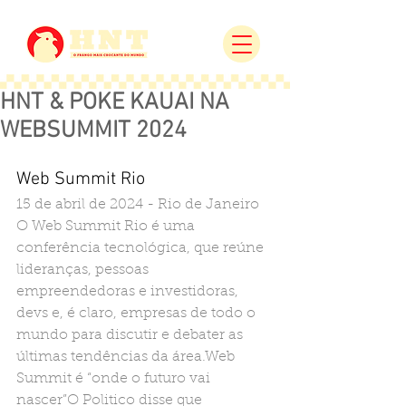
HNT & POKE KAUAI NA
WEBSUMMIT 2024
Web Summit Rio
15 de abril de 2024 - Rio de Janeiro
O Web Summit Rio é uma 
conferência tecnológica, que reúne 
lideranças, pessoas 
empreendedoras e investidoras, 
devs e, é claro, empresas de todo o 
mundo para discutir e debater as 
últimas tendências da área.Web 
Summit é “onde o futuro vai 
nascer”O Politico disse que 