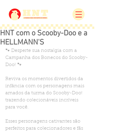
HNT com o Scooby-Doo e a
HELLMANN'S
🐾 Desperte sua nostalgia com a 
Campanha dos Bonecos do Scooby-
Doo! 🐾
Reviva os momentos divertidos da 
infância com os personagens mais 
amados da turma do Scooby-Doo! 
trazendo colecionáveis incríveis 
para você.
Esses personagens cativantes são 
perfeitos para colecionadores e fãs 