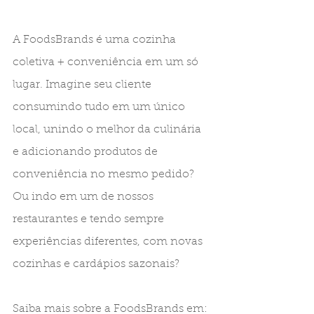
A FoodsBrands é uma cozinha 
coletiva + conveniência em um só 
lugar. Imagine seu cliente 
consumindo tudo em um único 
local, unindo o melhor da culinária 
e adicionando produtos de 
conveniência no mesmo pedido? 
Ou indo em um de nossos 
restaurantes e tendo sempre 
experiências diferentes, com novas 
cozinhas e cardápios sazonais?
Saiba mais sobre a FoodsBrands em: 