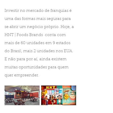
Investir no mercado de franquias é 
uma das formas mais seguras para 
se abrir um negócio próprio. Hoje, a  
HNT | Foods Brands  conta com 
mais de 60 unidades em 9 estados 
do Brasil, mais 2 unidades nos EUA.  
E não para por aí, ainda existem 
muitas oportunidades para quem 
quer empreender.