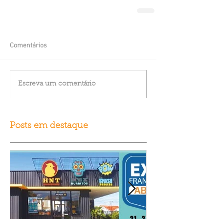
Comentários
Escreva um comentário
Posts em destaque