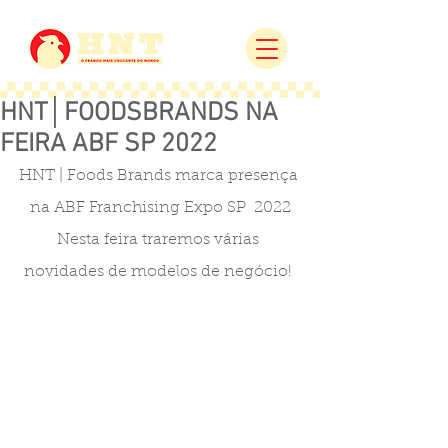
HNT│FOODSBRANDS NA
FEIRA ABF SP 2022
HNT | Foods Brands marca presença 
na ABF Franchising Expo SP  2022
Nesta feira traremos várias 
novidades de modelos de negócio! 