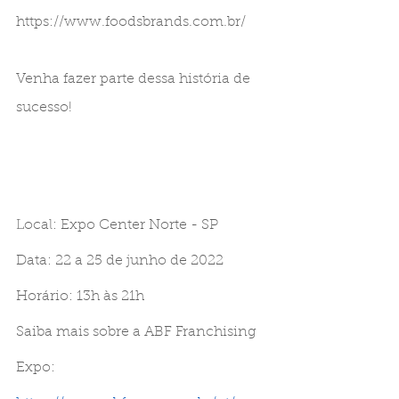
https://www.foodsbrands.com.br/
Venha fazer parte dessa história de 
sucesso!
Local: Expo Center Norte - SP
Data: 22 a 25 de junho de 2022
Horário: 13h às 21h
Saiba mais sobre a ABF Franchising 
Expo: 