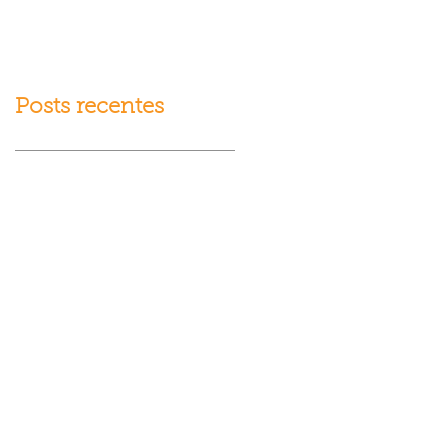
fracasso?
Posts recentes