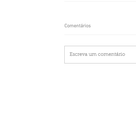
Comentários
Escreva um comentário