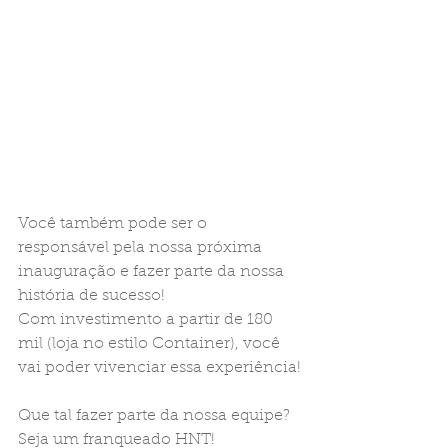
Você também pode ser o 
responsável pela nossa próxima 
inauguração e fazer parte da nossa 
história de sucesso! 
Com investimento a partir de 180 
mil (loja no estilo Container), você 
vai poder vivenciar essa experiência!
Que tal fazer parte da nossa equipe? 
Seja um franqueado HNT! 