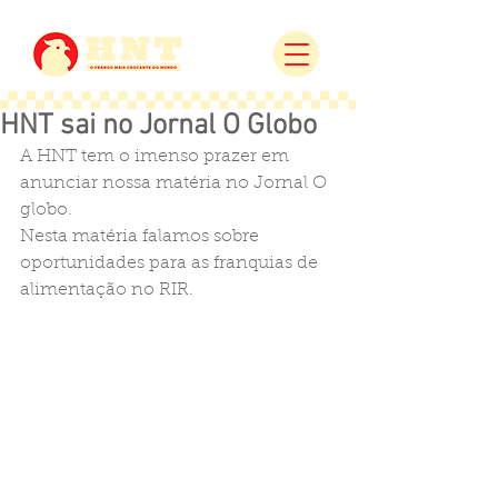
HNT sai no Jornal O Globo
A HNT tem o imenso prazer em 
anunciar nossa matéria no Jornal O 
globo. 
Nesta matéria falamos sobre 
oportunidades para as franquias de 
alimentação no RIR. 