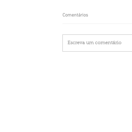
Comentários
Escreva um comentário