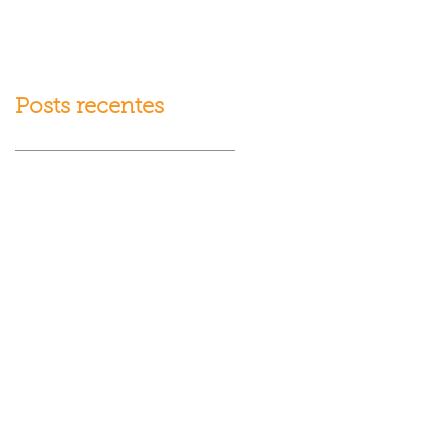
fracasso?
Posts recentes