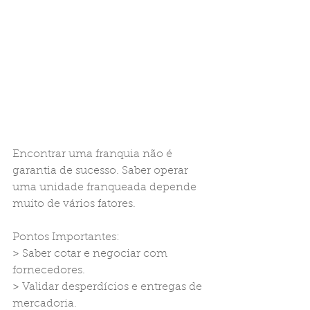
Encontrar uma franquia não é 
garantia de sucesso. Saber operar 
uma unidade franqueada depende 
muito de vários fatores.
Pontos Importantes:
> Saber cotar e negociar com 
fornecedores.
> Validar desperdícios e entregas de 
mercadoria.