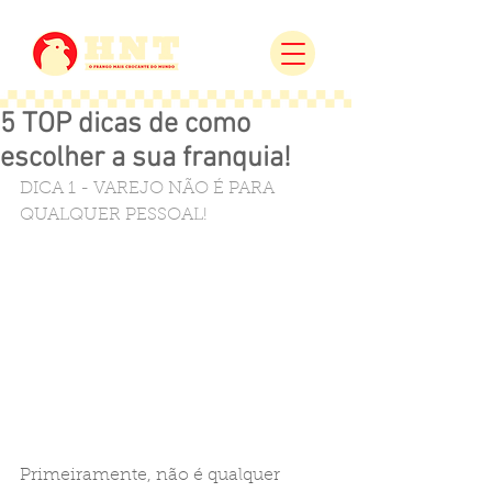
5 TOP dicas de como
escolher a sua franquia!
DICA 1 - VAREJO NÃO É PARA 
QUALQUER PESSOAL! 
Primeiramente, não é qualquer 