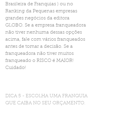
Brasileira de Franquias ) ou no 
Ranking da Pequenas empresas 
grandes negócios da editora 
GLOBO. Se a empresa franqueadora 
não tiver nenhuma dessas opções 
acima, fale com vários franqueados 
antes de tomar a decisão. Se a 
franqueadora não tiver muitos 
franqueado o RISCO é MAIOR! 
Cuidado!
DICA 5 - ESCOLHA UMA FRANQUIA 
QUE CAIBA NO SEU ORÇAMENTO. 