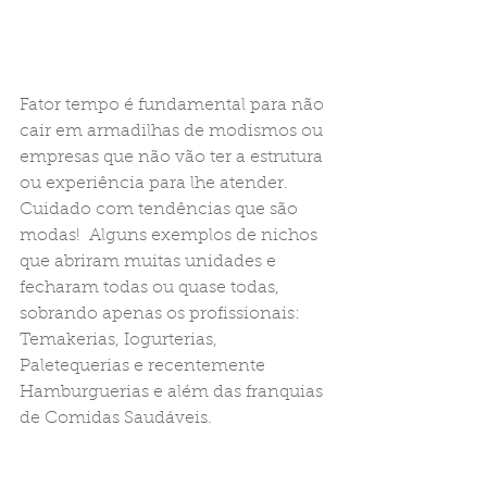
Fator tempo é fundamental para não 
cair em armadilhas de modismos ou 
empresas que não vão ter a estrutura 
ou experiência para lhe atender. 
Cuidado com tendências que são 
modas!  Alguns exemplos de nichos 
que abriram muitas unidades e 
fecharam todas ou quase todas, 
sobrando apenas os profissionais: 
Temakerias, Iogurterias, 
Paletequerias e recentemente 
Hamburguerias e além das franquias 
de Comidas Saudáveis.