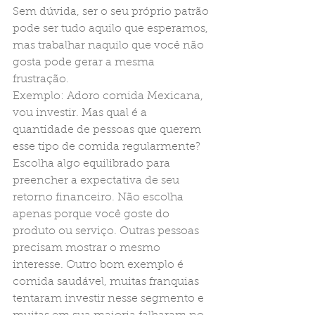
Sem dúvida, ser o seu próprio patrão 
pode ser tudo aquilo que esperamos, 
mas trabalhar naquilo que você não 
gosta pode gerar a mesma 
frustração. 
Exemplo: Adoro comida Mexicana, 
vou investir. Mas qual é a 
quantidade de pessoas que querem 
esse tipo de comida regularmente? 
Escolha algo equilibrado para 
preencher a expectativa de seu 
retorno financeiro. Não escolha 
apenas porque você goste do 
produto ou serviço. Outras pessoas 
precisam mostrar o mesmo 
interesse. Outro bom exemplo é 
comida saudável, muitas franquias 
tentaram investir nesse segmento e 