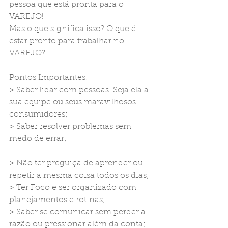
pessoa que está pronta para o 
VAREJO! 
Mas o que significa isso? O que é 
estar pronto para trabalhar no 
VAREJO?
Pontos Importantes:
> Saber lidar com pessoas. Seja ela a 
sua equipe ou seus maravilhosos 
consumidores;
> Saber resolver problemas sem 
medo de errar;
> Não ter preguiça de aprender ou 
repetir a mesma coisa todos os dias;
> Ter Foco e ser organizado com 
planejamentos e rotinas;
> Saber se comunicar sem perder a 
razão ou pressionar além da conta;