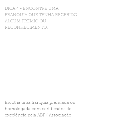
DICA 4 - ENCONTRE UMA 
FRANQUIA QUE TENHA RECEBIDO 
ALGUM PRÊMIO OU 
RECONHECIMENTO.
Escolha uma franquia premiada ou 
homologada com certificados de 
excelência pela ABF ( Associação 