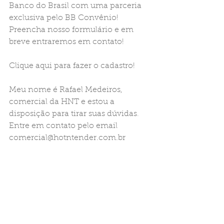
Banco do Brasil com uma parceria 
exclusiva pelo BB Convênio!  
Preencha nosso formulário e em 
breve entraremos em contato!
Clique aqui para fazer o cadastro!
Meu nome é Rafael Medeiros, 
comercial da HNT e estou a 
disposição para tirar suas dúvidas
.
Entre em contato pelo email 
comercial@hotntender.com.br