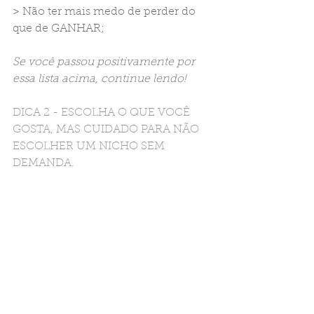
> Não ter mais medo de perder do 
que de GANHAR;
Se você passou positivamente por 
essa lista acima, continue lendo!
DICA 2 - ESCOLHA O QUE VOCÊ 
GOSTA, MAS CUIDADO PARA NÃO 
ESCOLHER UM NICHO SEM 
DEMANDA.