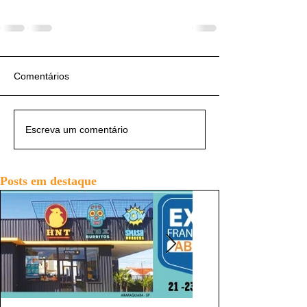
Comentários
Escreva um comentário
Posts em destaque