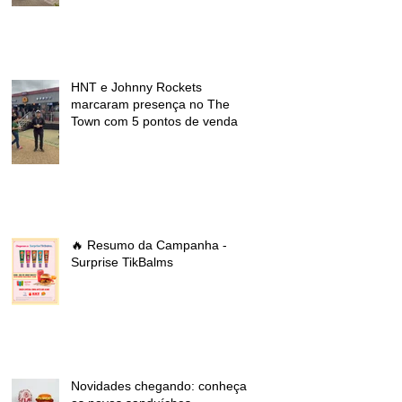
HNT e Johnny Rockets
marcaram presença no The
Town com 5 pontos de venda
🔥 Resumo da Campanha -
Surprise TikBalms
Novidades chegando: conheça