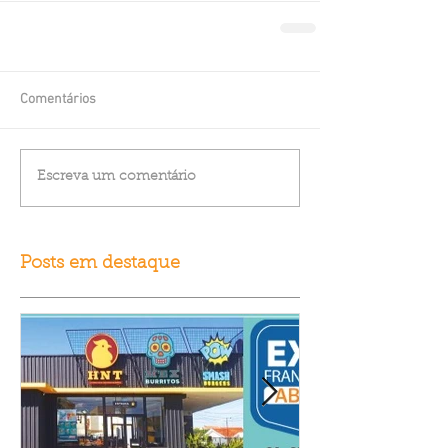
Comentários
Escreva um comentário
Posts em destaque