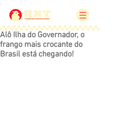
Alô Ilha do Governador, o
frango mais crocante do
Brasil está chegando!