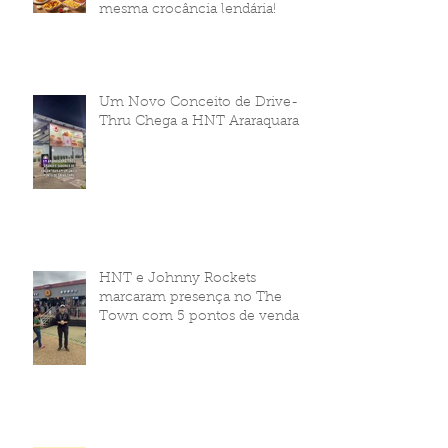
mesma crocância lendária!
Um Novo Conceito de Drive-
Thru Chega a HNT Araraquara
HNT e Johnny Rockets
marcaram presença no The
Town com 5 pontos de venda