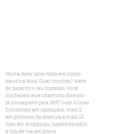
Venha fazer uma visita em nosso 
stand na feira! Quer convites? Além 
de garantir o seu ingresso, você 
conhecerá esse charmoso formato 
já consagrado pela HNT com 4 Lojas 
Containers em operaçãos, mais 2 
em processo de abertura e mais 25 
lojas em shoppings, supermercados 
e loja de rua em pleno 