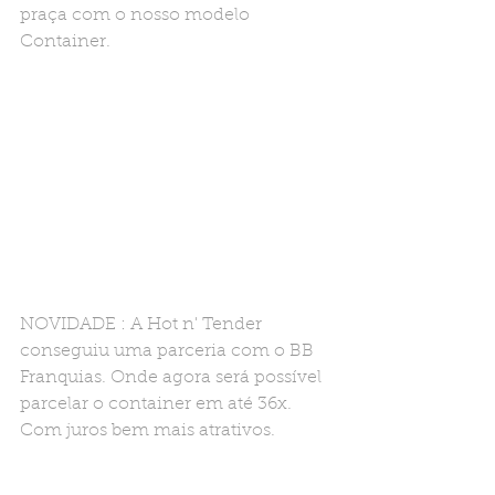
praça com o nosso modelo 
Container.
NOVIDADE : A Hot n' Tender 
conseguiu uma parceria com o BB 
Franquias. Onde agora será possível 
parcelar o container em até 36x. 
Com juros bem mais atrativos.