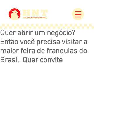
Quer abrir um negócio?
Então você precisa visitar a
maior feira de franquias do
Brasil. Quer convite