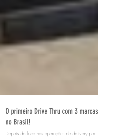
O primeiro Drive Thru com 3 marcas