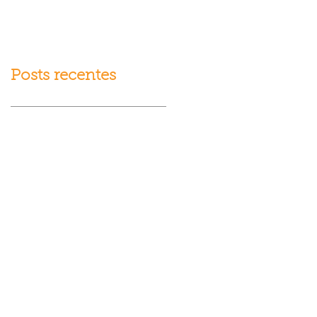
fracasso?
Posts recentes