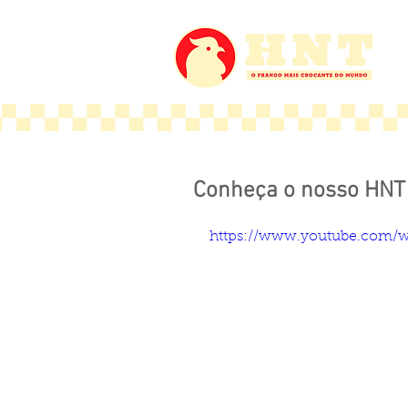
Conheça o nosso HNT 
https://www.youtube.com/