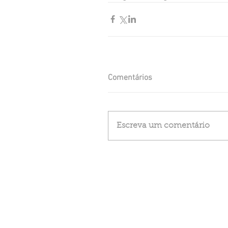
Comentários
Escreva um comentário