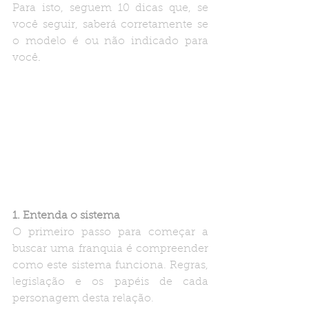
Para isto, seguem 10 dicas que, se 
você seguir, saberá corretamente se 
o modelo é ou não indicado para 
você
.
1. Entenda o sistema
O primeiro passo para começar a 
buscar uma franquia é compreender 
como este sistema funciona. Regras, 
legislação e os papéis de cada 
personagem desta relação.