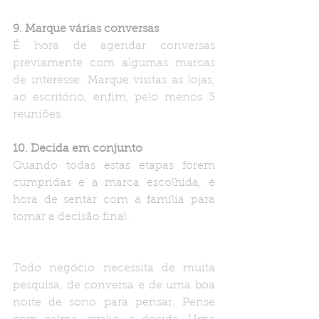
9. Marque várias conversas
É hora de agendar conversas 
previamente com algumas marcas 
de interesse. Marque visitas as lojas, 
ao escritório, enfim, pelo menos 3 
reuniões.
10. Decida em conjunto
Quando todas estas etapas forem 
cumpridas e a marca escolhida, é 
hora de sentar com a família para 
tomar a decisão final. 
Todo negócio necessita de muita 
pesquisa, de conversa e de uma boa 
noite de sono para pensar. Pense 