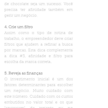
de chocolate seja um sucesso. Você 
precisa ter afinidade também em 
gerir um negócio.
4. Crie um filtro
Assim como o tipo de rotina de 
trabalho, o empreendedor deve criar 
filtros que ajudem a refinar a busca 
por marcas. Esta dica complementa 
a dica 
#3
, afinidade e filtro para 
escolha da marca correta.
5. Reveja as finanças
O investimento inicial é um dos 
fatores determinantes para escolher 
um negócio. Muito cuidado com 
este número. Cuidado com os custos 
embutidos no valor total e os que 