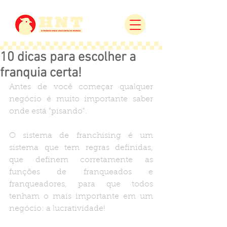
10 dicas para escolher a
franquia certa!
Antes de você começar qualquer 
negócio é muito importante saber 
onde está "pisando".
O sistema de franchising é um 
sistema que tem regras definidas, 
que definem corretamente as 
funções de franqueados e 
franqueadores, para que todos 
tenham o mais importante em um 
negócio: a lucratividade!