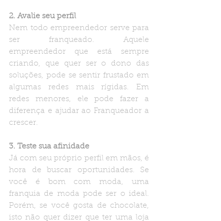
2. Avalie seu perfil
Nem todo empreendedor serve para 
ser franqueado. Aquele 
empreendedor que está sempre 
criando, que quer ser o dono das 
soluções, pode se sentir frustado em 
algumas redes mais rígidas. Em 
redes menores, ele pode fazer a 
diferença e ajudar ao Franqueador a 
crescer.
3. Teste sua afinidade
Já com seu próprio perfil em mãos, é 
hora de buscar oportunidades. Se 
você é bom com moda, uma 
franquia de moda pode ser o ideal. 
Porém, se você gosta de chocolate, 
isto não quer dizer que ter uma loja 