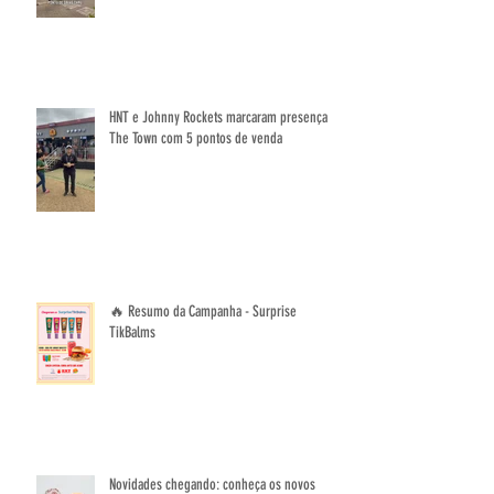
HNT e Johnny Rockets marcaram presença no
The Town com 5 pontos de venda
🔥 Resumo da Campanha - Surprise
TikBalms
Novidades chegando: conheça os novos