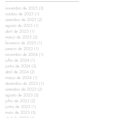
novembro de 2025
(3)
3 posts
outubro de 2025
(1)
1 post
setembro de 2025
(2)
2 posts
agosto de 2025
(1)
1 post
abril de 2025
(1)
1 post
março de 2025
(2)
2 posts
fevereiro de 2025
(1)
1 post
janeiro de 2025
(1)
1 post
novembro de 2024
(1)
1 post
julho de 2024
(1)
1 post
junho de 2024
(3)
3 posts
abril de 2024
(2)
2 posts
março de 2024
(1)
1 post
dezembro de 2023
(1)
1 post
setembro de 2023
(2)
2 posts
agosto de 2023
(3)
3 posts
julho de 2023
(2)
2 posts
junho de 2023
(1)
1 post
maio de 2023
(3)
3 posts