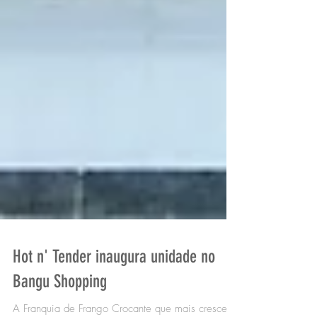
Hot n' Tender inaugura unidade no