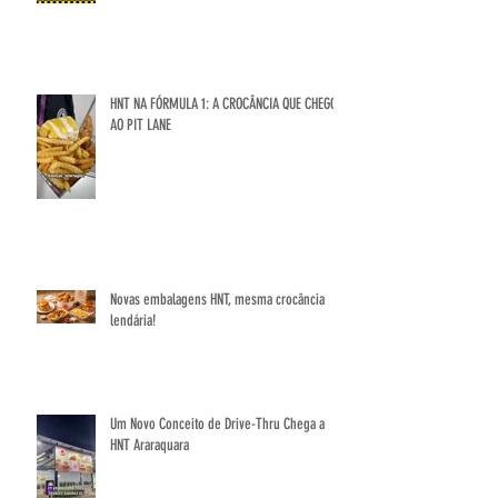
HNT NA FÓRMULA 1: A CROCÂNCIA QUE CHEGOU
AO PIT LANE
Novas embalagens HNT, mesma crocância
lendária!
Um Novo Conceito de Drive-Thru Chega a