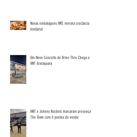
Novas embalagens HNT, mesma crocância
lendária!
Um Novo Conceito de Drive-Thru Chega a
HNT Araraquara
HNT e Johnny Rockets marcaram presença no
The Town com 5 pontos de venda