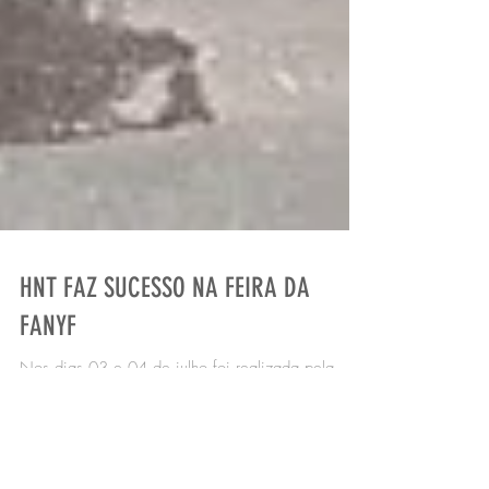
HNT FAZ SUCESSO NA FEIRA DA
FANYF