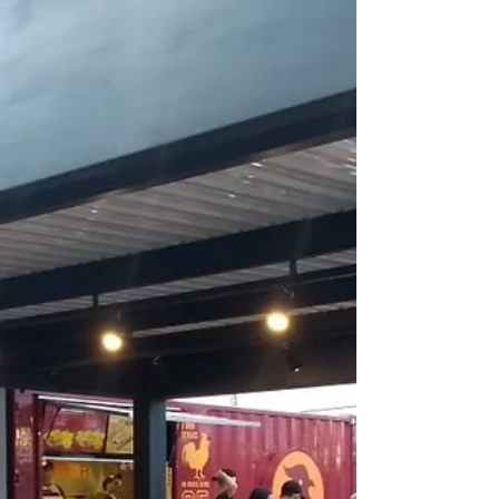
Brasil....