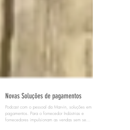
Novas Soluções de pagamentos
Podcast com o pessoal da Marvin, soluções em