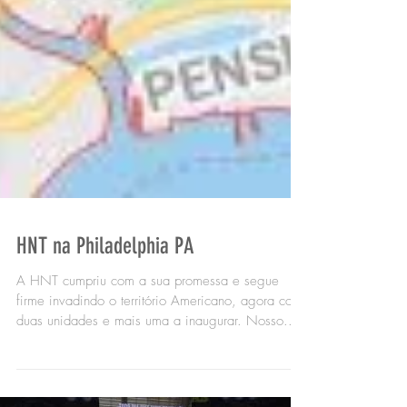
HNT na Philadelphia PA
A HNT cumpriu com a sua promessa e segue
firme invadindo o território Americano, agora com
duas unidades e mais uma a inaugurar. Nosso...